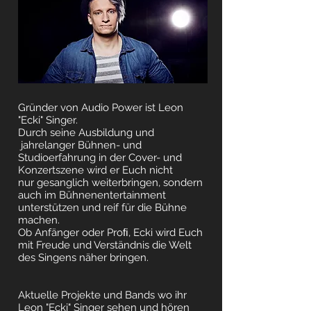
Gründer von Audio Power ist Leon
"Ecki" Singer.
Durch seine Ausbildung und
jahrelanger Bühnen- und
Studioerfahrung in der Cover- und
Konzertszene wird er Euch nicht
nur gesanglich weiterbringen, sondern
auch im Bühnenentertainment
unterstützen und reif für die Bühne
machen.
Ob Anfänger oder Proﬁ, Ecki wird Euch
mit Freude und Verständnis die Welt
des Singens näher bringen.
Aktuelle Projekte und Bands wo ihr
Leon "Ecki" Singer sehen und hören