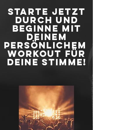
Starte Jetzt
durch und
beginne mit
deinem
persönlichem
Workout
für
deine Stimme!