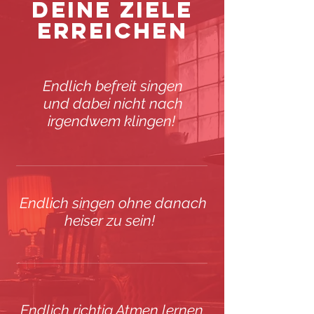
Deine ZIELE
ERREICHEN
Endlich befreit singen
und dabei nicht nach
irgendwem klingen!
Endlich singen ohne danach
heiser zu sein!
Endlich richtig Atmen lernen,