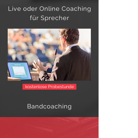
Live oder
Online
Coaching
für Sprecher
kostenlose Probestunde
Bandcoaching