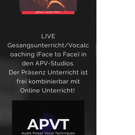
jetzt buchen
LIVE
Gesangsunterricht/Vocalc
oaching (Face to Face) in
den APV-Studios.
Der Präsenz Unterricht ist
frei kombinierbar mit
Online Unterricht!