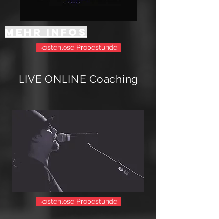
Mehr Infos
kostenlose Probestunde
LIVE ONLINE Coaching
kostenlose Probestunde