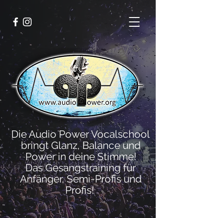
Die Audio Power Vocalschool
bringt Glanz, Balance und
Power in deine Stimme!
Das Gesangstraining für
Anfänger, Semi-Profis und
Profis!